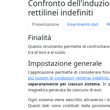
Confronto dell'induzi
rettilinei indefiniti
Presentazione
Inserimento dati
Ri
Finalità
Questo strumento permette di confrontare i 
tra di loro e al suolo.
Impostazione generale
L'applicazione permette di considerare fin
più sistemi di conduttori rettilinei indefiniti
separatamente per ciascun sistema
. In 
magnetica generata da ciascuno di essi.
Ogni sistema viene descritto attraverso i d
Questi dati sono costituiti dalla posizion