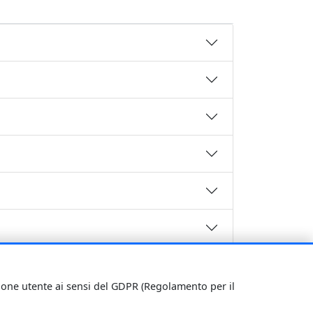
zione utente ai sensi del GDPR (Regolamento per il