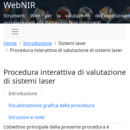
WebNIR
Strumenti Web per la valutazione dell'esposizione
occupazionale alle Radiazioni Non Ionizzanti
Home
Introduzione
Sistemi laser
Procedura interattiva di valutazione di sistemi laser
Procedura interattiva di valutazione
di sistemi laser
Introduzione
Visualizzazione grafica della procedura
Istruzioni e note
L’obiettivo principale della presente procedura è