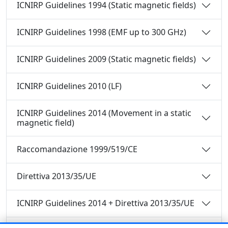
ICNIRP Guidelines 1994 (Static magnetic fields)
ICNIRP Guidelines 1998 (EMF up to 300 GHz)
ICNIRP Guidelines 2009 (Static magnetic fields)
ICNIRP Guidelines 2010 (LF)
ICNIRP Guidelines 2014 (Movement in a static
magnetic field)
Raccomandazione 1999/519/CE
Direttiva 2013/35/UE
ICNIRP Guidelines 2014 + Direttiva 2013/35/UE