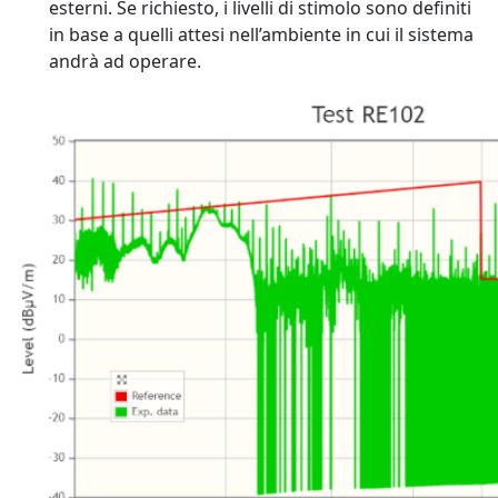
esterni. Se richiesto, i livelli di stimolo sono definiti
in base a quelli attesi nell’ambiente in cui il sistema
andrà ad operare.