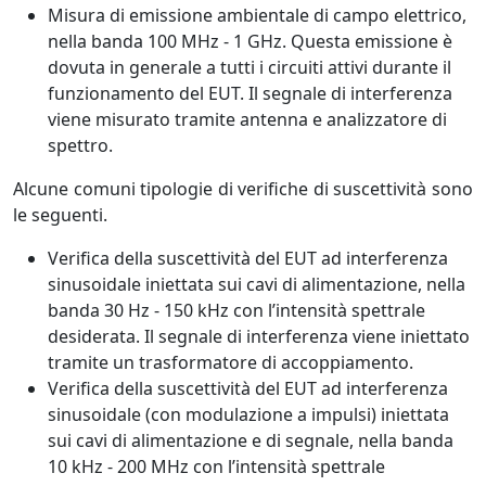
Misura di emissione ambientale di campo elettrico,
nella banda 100 MHz - 1 GHz. Questa emissione è
dovuta in generale a tutti i circuiti attivi durante il
funzionamento del EUT. Il segnale di interferenza
viene misurato tramite antenna e analizzatore di
spettro.
Alcune comuni tipologie di verifiche di suscettività sono
le seguenti.
Verifica della suscettività del EUT ad interferenza
sinusoidale iniettata sui cavi di alimentazione, nella
banda 30 Hz - 150 kHz con l’intensità spettrale
desiderata. Il segnale di interferenza viene iniettato
tramite un trasformatore di accoppiamento.
Verifica della suscettività del EUT ad interferenza
sinusoidale (con modulazione a impulsi) iniettata
sui cavi di alimentazione e di segnale, nella banda
10 kHz - 200 MHz con l’intensità spettrale