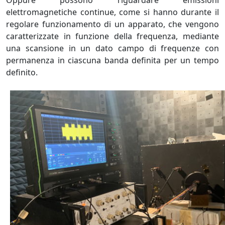
elettromagnetiche continue, come si hanno durante il
regolare funzionamento di un apparato, che vengono
caratterizzate in funzione della frequenza, mediante
una scansione in un dato campo di frequenze con
permanenza in ciascuna banda definita per un tempo
definito.