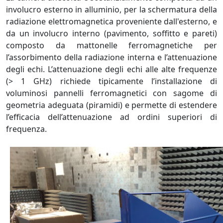
involucro esterno in alluminio, per la schermatura della
radiazione elettromagnetica proveniente dall'esterno, e
da un involucro interno (pavimento, soffitto e pareti)
composto da mattonelle ferromagnetiche per
l’assorbimento della radiazione interna e l’attenuazione
degli echi. L’attenuazione degli echi alle alte frequenze
(> 1 GHz) richiede tipicamente l’installazione di
voluminosi pannelli ferromagnetici con sagome di
geometria adeguata (piramidi) e permette di estendere
l’efficacia dell’attenuazione ad ordini superiori di
frequenza.