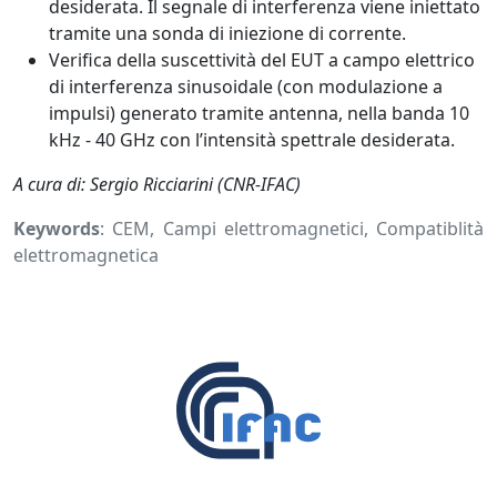
desiderata. Il segnale di interferenza viene iniettato
tramite una sonda di iniezione di corrente.
Verifica della suscettività del EUT a campo elettrico
di interferenza sinusoidale (con modulazione a
impulsi) generato tramite antenna, nella banda 10
kHz - 40 GHz con l’intensità spettrale desiderata.
A cura di: Sergio Ricciarini (CNR-IFAC)
Keywords
: CEM, Campi elettromagnetici, Compatiblità
elettromagnetica