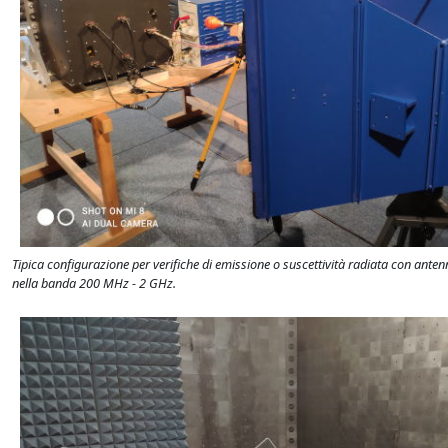
Tipica configurazione per verifiche di emissione o suscettività radiata con ante
nella banda 200 MHz - 2 GHz.