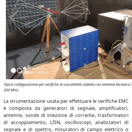
Tipica configurazione per verifiche di suscettività radiata con antenna biconica
200 MHz.
La strumentazione usata per effettuare le verifiche EMC
è composta da generatori di segnale, amplificatori,
antenne, sonde di iniezione di corrente, trasformatori
di accoppiamento, LISN, oscilloscopi, analizzatori di
segnale e di spettro, misuratori di campo elettrico o