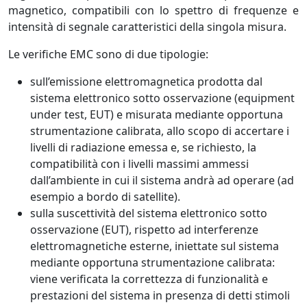
magnetico, compatibili con lo spettro di frequenze e
intensità di segnale caratteristici della singola misura.
Le verifiche EMC sono di due tipologie:
sull’emissione elettromagnetica prodotta dal
sistema elettronico sotto osservazione (equipment
under test, EUT) e misurata mediante opportuna
strumentazione calibrata, allo scopo di accertare i
livelli di radiazione emessa e, se richiesto, la
compatibilità con i livelli massimi ammessi
dall’ambiente in cui il sistema andrà ad operare (ad
esempio a bordo di satellite).
sulla suscettività del sistema elettronico sotto
osservazione (EUT), rispetto ad interferenze
elettromagnetiche esterne, iniettate sul sistema
mediante opportuna strumentazione calibrata:
viene verificata la correttezza di funzionalità e
prestazioni del sistema in presenza di detti stimoli