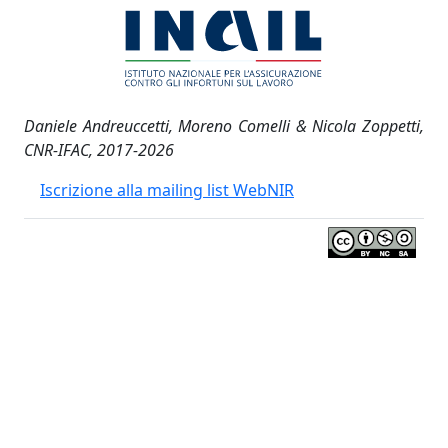
Daniele Andreuccetti, Moreno Comelli & Nicola Zoppetti,
CNR-IFAC, 2017-2026
Iscrizione alla mailing list WebNIR