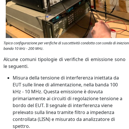
Tipica configurazione per verifiche di suscettività condotta con sonda di iniezione
banda 10 kHz - 200 MHz.
Alcune comuni tipologie di verifiche di emissione sono
le seguenti.
Misura della tensione di interferenza iniettata da
EUT sulle linee di alimentazione, nella banda 100
kHz - 10 MHz. Questa emissione è dovuta
primariamente ai circuiti di regolazione tensione a
bordo del EUT. Il segnale di interferenza viene
prelevato sulla linea tramite filtro a impedenza
controllata (LISN) e misurato da analizzatore di
spettro.