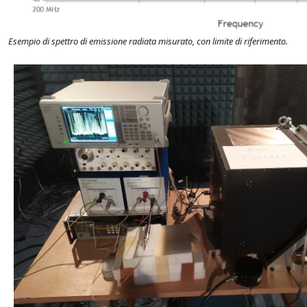
Esempio di spettro di emissione radiata misurato, con limite di riferimento.