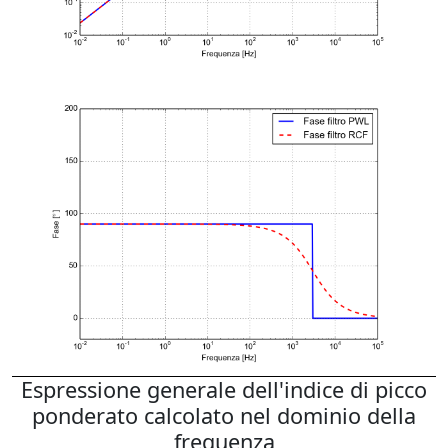
Espressione generale dell'indice di picco
ponderato calcolato nel dominio della
frequenza