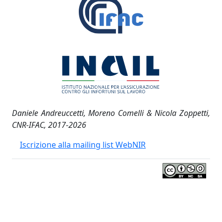
Daniele Andreuccetti, Moreno Comelli & Nicola Zoppetti,
CNR-IFAC, 2017-2026
Iscrizione alla mailing list WebNIR