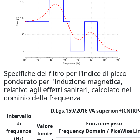
Specifiche del filtro per l'indice di picco
ponderato per l'induzione magnetica,
relativo agli effetti sanitari, calcolato nel
dominio della frequenza
D.Lgs.159/2016 VA superiori+ICNIRP
Intervallo
di
Funzione peso
Valore
frequenze
Frequency Domain / PiceWise Li
limite
(Hz)